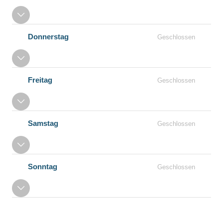
Donnerstag
Geschlossen
Freitag
Geschlossen
Samstag
Geschlossen
Sonntag
Geschlossen