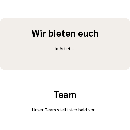
Wir bieten euch
In Arbeit...
Team
Unser Team stellt sich bald vor...