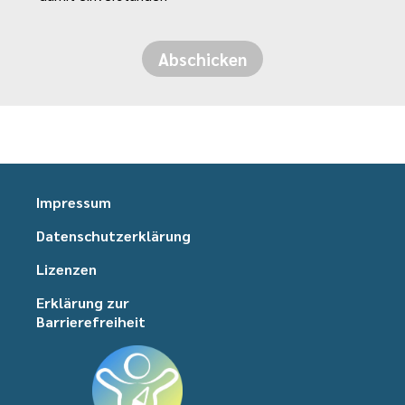
Abschicken
Impressum
Datenschutzerklärung
Lizenzen
Erklärung zur
Barrierefreiheit