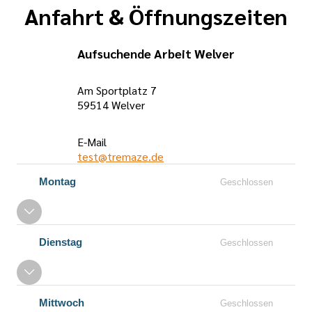
Anfahrt & Öffnungszeiten
Aufsuchende Arbeit Welver
Am Sportplatz 7
59514 Welver
E-Mail
test@tremaze.de
Öffnungszeiten
Montag
Geschlossen
Dienstag
Geschlossen
Mittwoch
Geschlossen