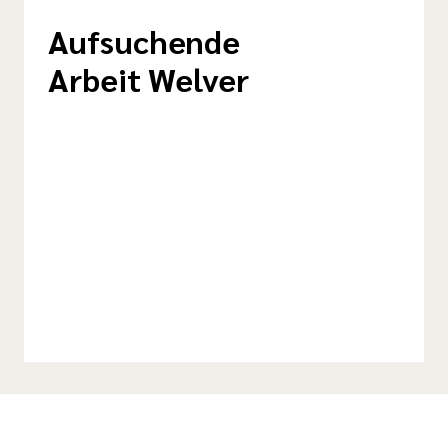
Aufsuchende
Arbeit Welver