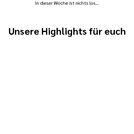
In dieser Woche ist nichts los...
Unsere Highlights für euch