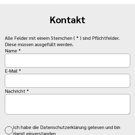
Kontakt
Alle Felder mit einem Sternchen ( * ) sind Pflichtfelder.
Diese müssen ausgefüllt werden.
Name *
E-Mail *
Nachricht *
Ich habe die Datenschutzerklärung gelesen und bin
damit einverstanden